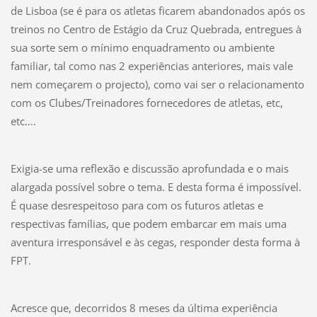
de Lisboa (se é para os atletas ficarem abandonados após os
treinos no Centro de Estágio da Cruz Quebrada, entregues à
sua sorte sem o mínimo enquadramento ou ambiente
familiar, tal como nas 2 experiências anteriores, mais vale
nem começarem o projecto), como vai ser o relacionamento
com os Clubes/Treinadores fornecedores de atletas, etc,
etc….
Exigia-se uma reflexão e discussão aprofundada e o mais
alargada possível sobre o tema. E desta forma é impossível.
É quase desrespeitoso para com os futuros atletas e
respectivas famílias, que podem embarcar em mais uma
aventura irresponsável e às cegas, responder desta forma à
FPT.
Acresce que, decorridos 8 meses da última experiência