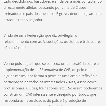
tudo decidido nos bastidores e ainda para mais contactando
directamente atletas, passando por cima de Clubes,
treinadores e pais dos mesmos. É grave, deontologicamente
errado e uma vergonha.
Vindo de uma Federação que diz privilegiar o
relacionamento com as Associações, os clubes e treinadores,
não está mal!!
Venho pois sugerir que se conceda uma moratória sobre a
implementação desta 3ª tentativa de CAR, de pelo menos
alguns meses, por forma a permitir uma ampla reflexão e
participação de todos os interessados – AR’s, Associações
profissionais, Clubes, treinadores, etc… Só assim poderemos
construir um CAR interessante e desejado por todos, que
responda às necessidades do país e à produção de