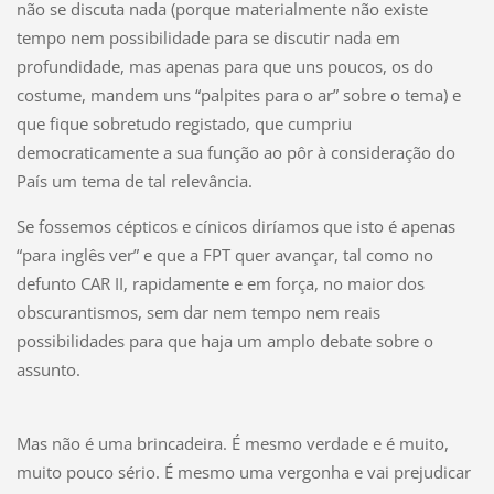
não se discuta nada (porque materialmente não existe
tempo nem possibilidade para se discutir nada em
profundidade, mas apenas para que uns poucos, os do
costume, mandem uns “palpites para o ar” sobre o tema) e
que fique sobretudo registado, que cumpriu
democraticamente a sua função ao pôr à consideração do
País um tema de tal relevância.
Se fossemos cépticos e cínicos diríamos que isto é apenas
“para inglês ver” e que a FPT quer avançar, tal como no
defunto CAR II, rapidamente e em força, no maior dos
obscurantismos, sem dar nem tempo nem reais
possibilidades para que haja um amplo debate sobre o
assunto.
Mas não é uma brincadeira. É mesmo verdade e é muito,
muito pouco sério. É mesmo uma vergonha e vai prejudicar