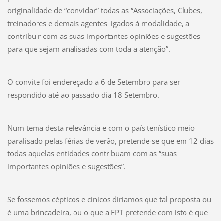
originalidade de “convidar” todas as “Associações, Clubes,
treinadores e demais agentes ligados à modalidade, a
contribuir com as suas importantes opiniões e sugestões
para que sejam analisadas com toda a atenção”.
O convite foi endereçado a 6 de Setembro para ser
respondido até ao passado dia 18 Setembro.
Num tema desta relevância e com o país tenístico meio
paralisado pelas férias de verão, pretende-se que em 12 dias
todas aquelas entidades contribuam com as “suas
importantes opiniões e sugestões”.
Se fossemos cépticos e cínicos diríamos que tal proposta ou
é uma brincadeira, ou o que a FPT pretende com isto é que