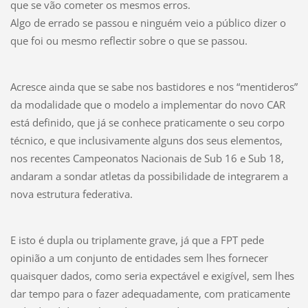
que se vão cometer os mesmos erros.
Algo de errado se passou e ninguém veio a público dizer o
que foi ou mesmo reflectir sobre o que se passou.
Acresce ainda que se sabe nos bastidores e nos “mentideros”
da modalidade que o modelo a implementar do novo CAR
está definido, que já se conhece praticamente o seu corpo
técnico, e que inclusivamente alguns dos seus elementos,
nos recentes Campeonatos Nacionais de Sub 16 e Sub 18,
andaram a sondar atletas da possibilidade de integrarem a
nova estrutura federativa.
E isto é dupla ou triplamente grave, já que a FPT pede
opinião a um conjunto de entidades sem lhes fornecer
quaisquer dados, como seria expectável e exigível, sem lhes
dar tempo para o fazer adequadamente, com praticamente