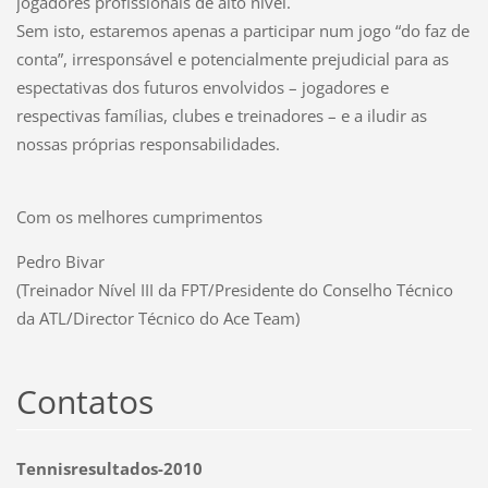
jogadores profissionais de alto nível.
Sem isto, estaremos apenas a participar num jogo “do faz de
conta”, irresponsável e potencialmente prejudicial para as
espectativas dos futuros envolvidos – jogadores e
respectivas famílias, clubes e treinadores – e a iludir as
nossas próprias responsabilidades.
Com os melhores cumprimentos
Pedro Bivar
(Treinador Nível III da FPT/Presidente do Conselho Técnico
da ATL/Director Técnico do Ace Team)
Contatos
Tennisresultados-2010