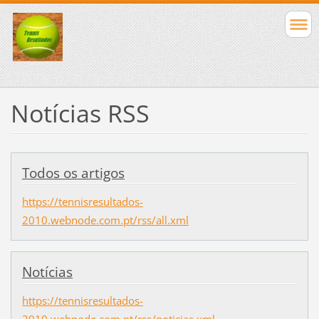
Notícias RSS
Todos os artigos
https://tennisresultados-
2010.webnode.com.pt/rss/all.xml
Notícias
https://tennisresultados-