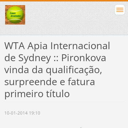
WTA Apia Internacional
de Sydney :: Pironkova
vinda da qualificação,
surpreende e fatura
primeiro título
10-01-2014 19:10