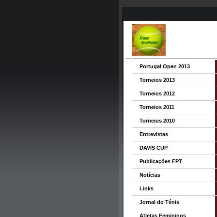
Portugal Open 2013
Torneios 2013
Torneios 2012
Torneios 2011
Torneios 2010
Entrevistas
DAVIS CUP
Publicações FPT
Notícias
Links
Jornal do Ténis
Atletas Femininos