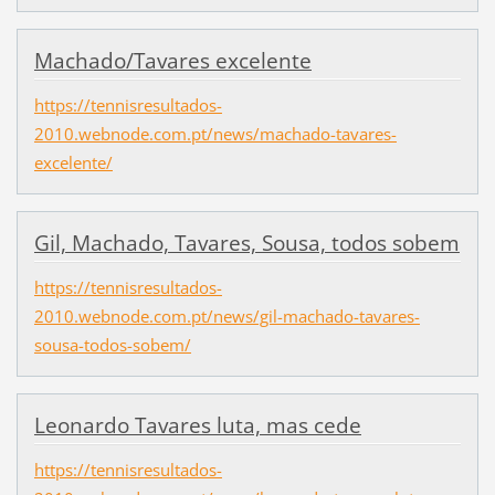
Machado/Tavares excelente
https://tennisresultados-
2010.webnode.com.pt/news/machado-tavares-
excelente/
Gil, Machado, Tavares, Sousa, todos sobem
https://tennisresultados-
2010.webnode.com.pt/news/gil-machado-tavares-
sousa-todos-sobem/
Leonardo Tavares luta, mas cede
https://tennisresultados-