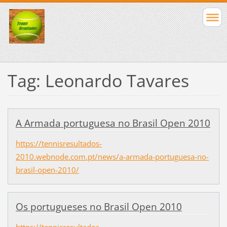
Tag: Leonardo Tavares
A Armada portuguesa no Brasil Open 2010
https://tennisresultados-
2010.webnode.com.pt/news/a-armada-portuguesa-no-
brasil-open-2010/
Os portugueses no Brasil Open 2010