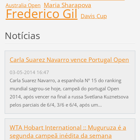
Maria Sharapova
Australia Open
Frederico Gil
Davis Cup
Notícias
Carla Suarez Navarro vence Portugal Open
03-05-2014 16:47
Carla Suarez Navarro, a espanhola Nº 15 do ranking
mundial sagrou-se hoje, campeã do portugal Open
2014, após vencer na final a russa Svetlana Kuznetsova
pelos parciais de 6/4, 3/6 e 6/4, após um...
WTA Hobart International :: Muguruza é a
segunda campeã inédita da semana