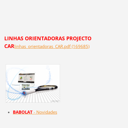
LINHAS ORIENTADORAS PROJECTO
CAR
linhas_orientadoras_CAR.pdf (169685)
BABOLAT
- Novidades