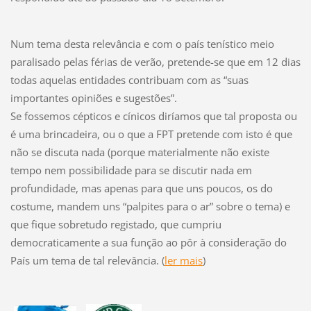
Num tema desta relevância e com o país tenístico meio
paralisado pelas férias de verão, pretende-se que em 12 dias
todas aquelas entidades contribuam com as “suas
importantes opiniões e sugestões”.
Se fossemos cépticos e cínicos diríamos que tal proposta ou
é uma brincadeira, ou o que a FPT pretende com isto é que
não se discuta nada (porque materialmente não existe
tempo nem possibilidade para se discutir nada em
profundidade, mas apenas para que uns poucos, os do
costume, mandem uns “palpites para o ar” sobre o tema) e
que fique sobretudo registado, que cumpriu
democraticamente a sua função ao pôr à consideração do
País um tema de tal relevância. (
ler mais
)