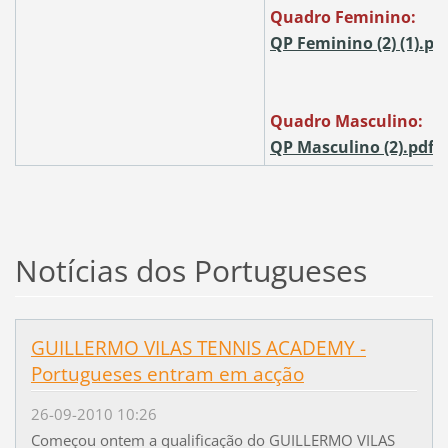
Quadro Feminino:
QP Feminino (2) (1).pdf
Quadro Masculino:
QP Masculino (2).pdf (
Notícias dos Portugueses
GUILLERMO VILAS TENNIS ACADEMY -
Portugueses entram em acção
26-09-2010 10:26
Começou ontem a qualificação do GUILLERMO VILAS