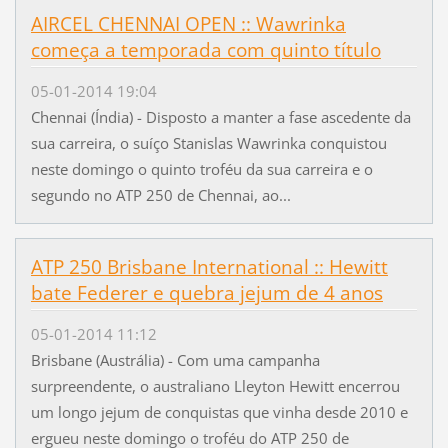
AIRCEL CHENNAI OPEN :: Wawrinka
começa a temporada com quinto título
05-01-2014 19:04
Chennai (Índia) - Disposto a manter a fase ascedente da
sua carreira, o suíço Stanislas Wawrinka conquistou
neste domingo o quinto troféu da sua carreira e o
segundo no ATP 250 de Chennai, ao...
ATP 250 Brisbane International :: Hewitt
bate Federer e quebra jejum de 4 anos
05-01-2014 11:12
Brisbane (Austrália) - Com uma campanha
surpreendente, o australiano Lleyton Hewitt encerrou
um longo jejum de conquistas que vinha desde 2010 e
ergueu neste domingo o troféu do ATP 250 de