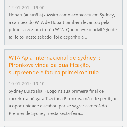
12-01-2014 19:00
Hobart (Austrália) - Assim como aconteceu em Sydney,
a campeã do WTA de Hobart também levantou pela
primeira vez um troféu WTA. Quem teve o privilégio de
tal feito, neste sábado, foi a espanhola...
WTA Apia Internacional de Sydney ::
Pironkova vinda da qualificação,
surpreende e fatura primeiro título
10-01-2014 19:10
Sydney (Austrália) - Logo ns sua primeira final de
carreira, a búlgara Tsvetana Pironkova não desperdiçou
a oportunidade e acabou por se sagrar campeã do
Premier de Sydney, nesta sexta-feira....