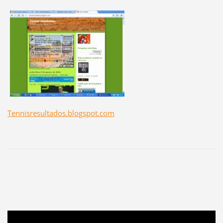
Tennisresultados.blogspot.com