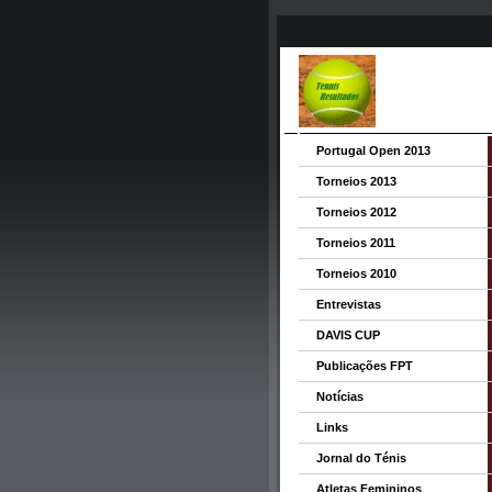
Portugal Open 2013
Torneios 2013
Torneios 2012
Torneios 2011
Torneios 2010
Entrevistas
DAVIS CUP
Publicações FPT
Notícias
Links
Jornal do Ténis
Atletas Femininos